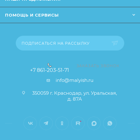
ПОМОЩЬ И СЕРВИСЫ
ПОДПИСАТЬСЯ НА РАССЫЛКУ
ЗАКАЗАТЬ ЗВОНОК
+7 861-203-51-71
info@malyish.ru
350059 г. Краснодар, ул. Уральская,
д. 87А