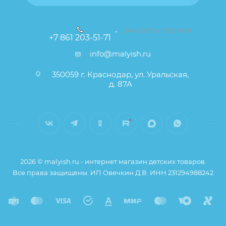
ЗАКАЗАТЬ ЗВОНОК
+7 861 203-51-71
info@malyish.ru
350059 г. Краснодар, ул. Уральская,
д. 87А
2026 © malyish.ru - интернет магазин детских товаров.
Все права защищены. ИП Овечкин Д.В. ИНН 231294988242