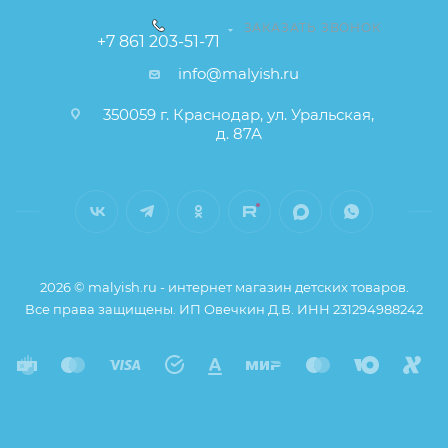
ЗАКАЗАТЬ ЗВОНОК
+7 861 203-51-71
info@malyish.ru
350059 г. Краснодар, ул. Уральская,
д. 87А
2026 © malyish.ru - интернет магазин детских товаров.
Все права защищены. ИП Овечкин Д.В. ИНН 231294988242