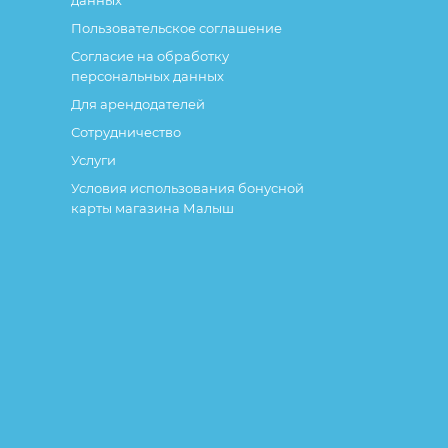
данных
Пользовательское соглашение
Согласие на обработку
персональных данных
Для арендодателей
Сотрудничество
Услуги
Условия использования бонусной
карты магазина Малыш