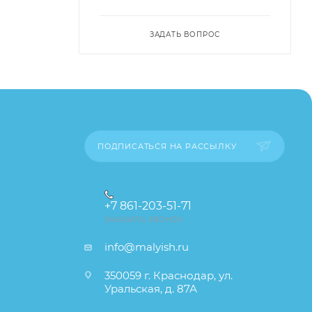
тва и
ЗАДАТЬ ВОПРОС
ПОДПИСАТЬСЯ НА РАССЫЛКУ
+7 861-203-51-71
ЗАКАЗАТЬ ЗВОНОК
info@malyish.ru
350059 г. Краснодар, ул.
Уральская, д. 87А