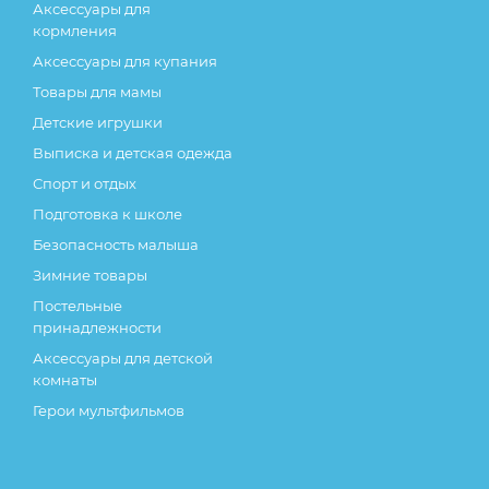
Аксессуары для
кормления
Аксессуары для купания
Товары для мамы
Детские игрушки
Выписка и детская одежда
Спорт и отдых
Подготовка к школе
Безопасность малыша
Зимние товары
Постельные
принадлежности
Аксессуары для детской
комнаты
Герои мультфильмов