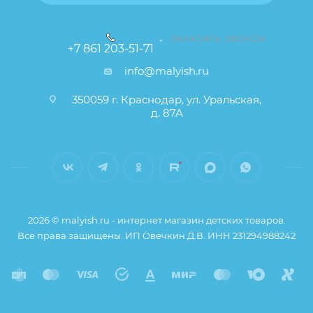
ЗАКАЗАТЬ ЗВОНОК
+7 861 203-51-71
info@malyish.ru
350059 г. Краснодар, ул. Уральская,
д. 87А
2026 © malyish.ru - интернет магазин детских товаров.
Все права защищены. ИП Овечкин Д.В. ИНН 231294988242