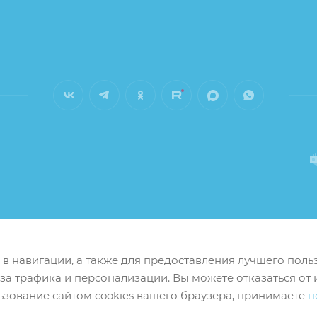
м в навигации, а также для предоставления лучшего пол
иза трафика и персонализации. Вы можете отказаться от 
ьзование сайтом cookies вашего браузера, принимаете
п