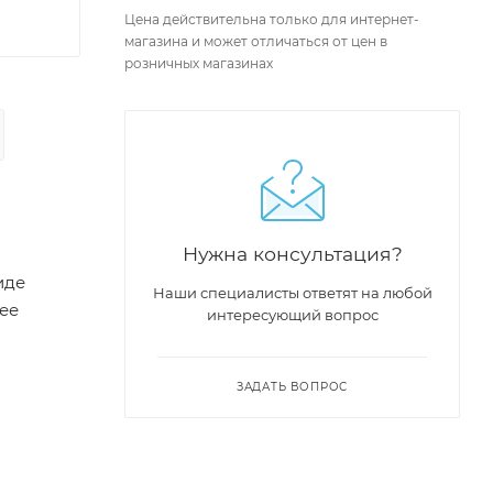
Цена действительна только для интернет-
магазина и может отличаться от цен в
розничных магазинах
Нужна консультация?
иде
Наши специалисты ответят на любой
нее
интересующий вопрос
ЗАДАТЬ ВОПРОС