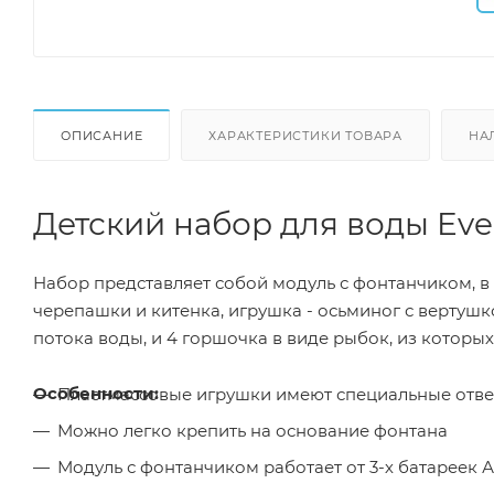
ОПИСАНИЕ
ХАРАКТЕРИСТИКИ ТОВАРА
НА
Детский набор для воды Ever
Набор представляет собой модуль с фонтанчиком, в
черепашки и китенка, игрушка - осьминог с вертушк
потока воды, и 4 горшочка в виде рыбок, из которы
Особенности:
Пластмассовые игрушки имеют специальные отве
Можно легко крепить на основание фонтана
Модуль с фонтанчиком работает от 3-х батареек А