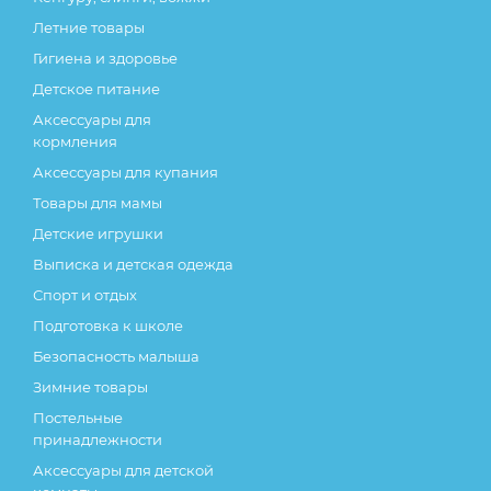
Летние товары
Гигиена и здоровье
Детское питание
Аксессуары для
кормления
Аксессуары для купания
Товары для мамы
Детские игрушки
Выписка и детская одежда
Спорт и отдых
Подготовка к школе
Безопасность малыша
Зимние товары
Постельные
принадлежности
Аксессуары для детской