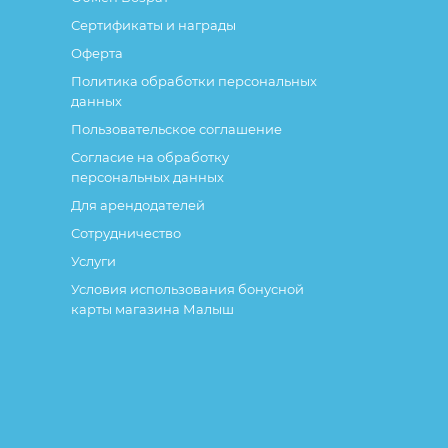
Сертификаты и награды
Оферта
Политика обработки персональных
данных
Пользовательское соглашение
Согласие на обработку
персональных данных
Для арендодателей
Сотрудничество
Услуги
Условия использования бонусной
карты магазина Малыш