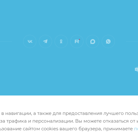
м в навигации, а также для предоставления лучшего пол
иза трафика и персонализации. Вы можете отказаться от 
ьзование сайтом cookies вашего браузера, принимаете
п