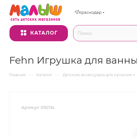
Краснодар
КАТАЛОГ
Fehn Игрушка для ванны
—
—
Главная
Каталог
Детские аксессуары для купания
Артикул:
050134