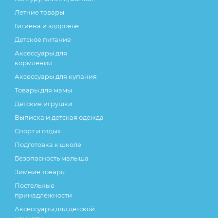
Летние товары
Гигиена и здоровье
Детское питание
Аксессуары для
кормления
Аксессуары для купания
Товары для мамы
Детские игрушки
Выписка и детская одежда
Спорт и отдых
Подготовка к школе
Безопасность малыша
Зимние товары
Постельные
принадлежности
Аксессуары для детской