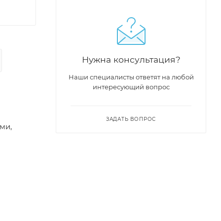
Нужна консультация?
Наши специалисты ответят на любой
интересующий вопрос
ЗАДАТЬ ВОПРОС
ми,