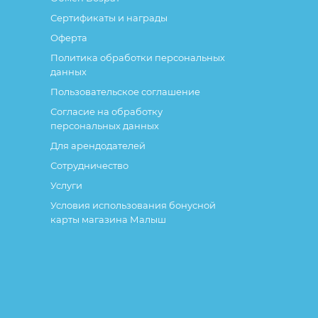
Сертификаты и награды
Оферта
Политика обработки персональных
данных
Пользовательское соглашение
Согласие на обработку
персональных данных
Для арендодателей
Сотрудничество
Услуги
Условия использования бонусной
карты магазина Малыш