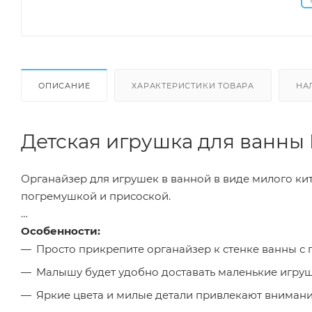
ОПИСАНИЕ
ХАРАКТЕРИСТИКИ ТОВАРА
НА
Детская игрушка для ванны 
Органайзер для игрушек в ванной в виде милого к
погремушкой и присоской.
Особенности:
Просто прикрепите органайзер к стенке ванны 
Малышу будет удобно доставать маленькие игрушк
Яркие цвета и милые детали привлекают вниман