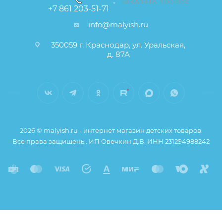
ЗАКАЗАТЬ ЗВОНОК
+7 861 203-51-71
info@malyish.ru
350059 г. Краснодар, ул. Уральская,
д. 87А
2026 © malyish.ru - интернет магазин детских товаров.
Все права защищены. ИП Овечкин Д.В. ИНН 231294988242