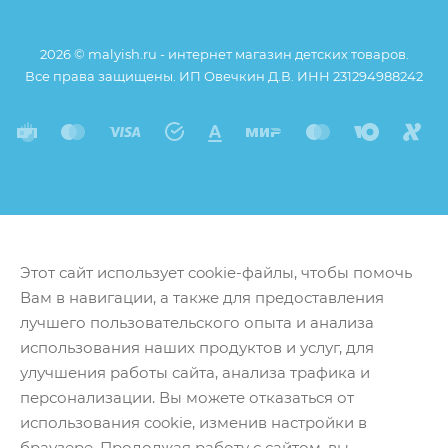
2026 © malyish.ru - интернет магазин детских товаров.
Все права защищены. ИП Овечкин Д.В. ИНН 231294988242
Этот сайт использует cookie-файлы, чтобы помочь
Вам в навигации, а также для предоставления
лучшего пользовательского опыта и анализа
использования наших продуктов и услуг, для
улучшения работы сайта, анализа трафика и
персонализации. Вы можете отказаться от
использования cookie, изменив настройки в
браузере. Продолжая работу с сайтом, вы