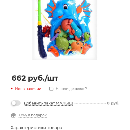
662
руб.
/шт
Нет в наличии
Нашли дешевле?
Добавить пакет МАЛЫШ
8
руб.
Хочу в подарок
Характеристики товара