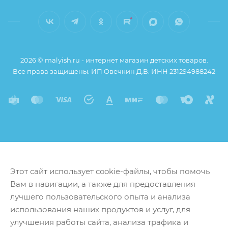
2026 © malyish.ru - интернет магазин детских товаров.
Все права защищены. ИП Овечкин Д.В. ИНН 231294988242
Этот сайт использует cookie-файлы, чтобы помочь
Вам в навигации, а также для предоставления
лучшего пользовательского опыта и анализа
использования наших продуктов и услуг, для
улучшения работы сайта, анализа трафика и