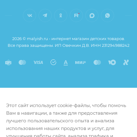
2026 © malyish.ru - интернет магазин детских товаров.
Все права защищены. ИП Овечкин Д.В. ИНН 231294988242
Этот сайт использует cookie-файлы, чтобы помочь
Вам в навигации, а также для предоставления
лучшего пользовательского опыта и анализа
использования наших продуктов и услуг, для
улучшения работы сайта, анализа трафика и