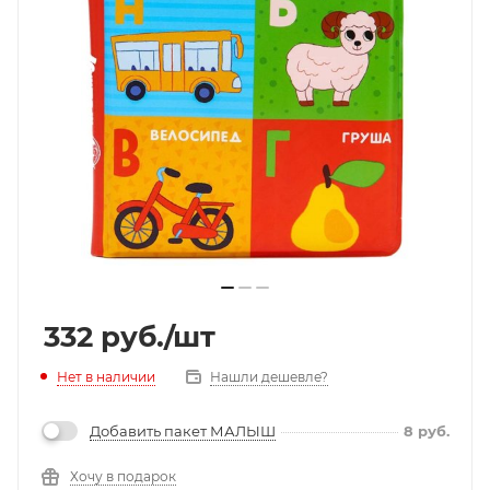
332
руб.
/шт
Нет в наличии
Нашли дешевле?
Добавить пакет МАЛЫШ
8
руб.
Хочу в подарок