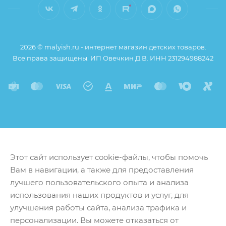
2026 © malyish.ru - интернет магазин детских товаров.
Все права защищены. ИП Овечкин Д.В. ИНН 231294988242
Этот сайт использует cookie-файлы, чтобы помочь
Вам в навигации, а также для предоставления
лучшего пользовательского опыта и анализа
использования наших продуктов и услуг, для
улучшения работы сайта, анализа трафика и
персонализации. Вы можете отказаться от