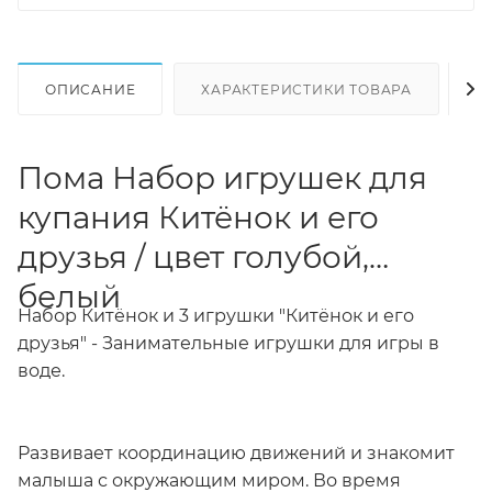
ОПИСАНИЕ
ХАРАКТЕРИСТИКИ ТОВАРА
Н
Пома Набор игрушек для
купания Китёнок и его
друзья / цвет голубой,
белый
Набор Китёнок и 3 игрушки "Китёнок и его
друзья" - Занимательные игрушки для игры в
воде.
Развивает координацию движений и знакомит
малыша с окружающим миром. Во время