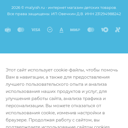
2026 © malyish.ru - интернет магазин детских товаров.
Все права защищены. ИП Овечкин Д.В. ИНН 231294988242
Этот сайт использует cookie-файлы, чтобы помочь
Вам в навигации, а также для предоставления
лучшего пользовательского опыта и анализа
использования наших продуктов и услуг, для
улучшения работы сайта, анализа трафика и
персонализации. Вы можете отказаться от
использования cookie, изменив настройки в
браузере. Продолжая работу с сайтом, вы
подтверждаете использование сайтом cookies