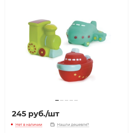
245
руб.
/шт
Нет в наличии
Нашли дешевле?