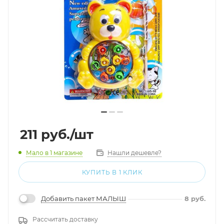
211
руб.
/шт
Мало
в 1 магазине
Нашли дешевле?
КУПИТЬ В 1 КЛИК
Добавить пакет МАЛЫШ
8
руб.
Рассчитать доставку