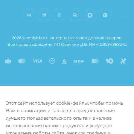
2026 © malyish.ru - интернет магазин детских товаров.
Все права защищены. ИП Овечкин Д.В. ИНН 231294988242
Этот сайт использует cookie-файлы, чтобы помочь
Вам в навигации, а также для предоставления
лучшего пользовательского опыта и анализа
использования наших продуктов и услуг, для
улучшения работы сайта, анализа трафика и