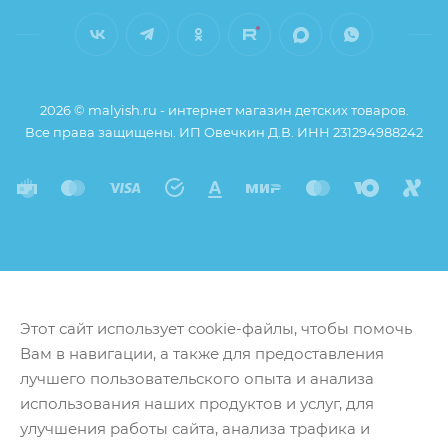
2026 © malyish.ru - интернет магазин детских товаров.
Все права защищены. ИП Овечкин Д.В. ИНН 231294988242
Этот сайт использует cookie-файлы, чтобы помочь
Вам в навигации, а также для предоставления
лучшего пользовательского опыта и анализа
использования наших продуктов и услуг, для
улучшения работы сайта, анализа трафика и