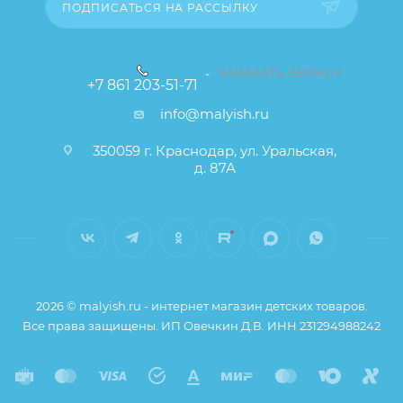
ПОДПИСАТЬСЯ НА РАССЫЛКУ
ЗАКАЗАТЬ ЗВОНОК
+7 861 203-51-71
info@malyish.ru
350059 г. Краснодар, ул. Уральская,
д. 87А
2026 © malyish.ru - интернет магазин детских товаров.
Все права защищены. ИП Овечкин Д.В. ИНН 231294988242