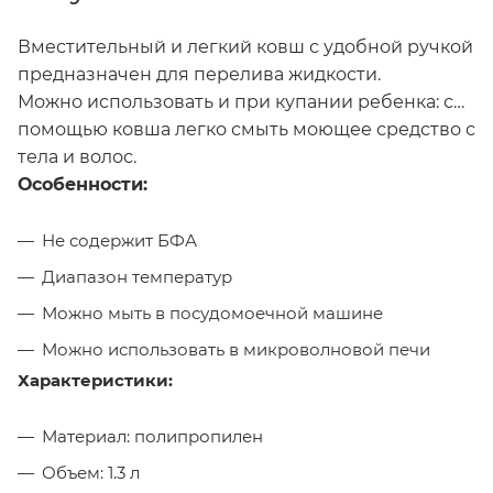
Вместительный и легкий ковш с удобной ручкой
предназначен для перелива жидкости.
Можно использовать и при купании ребенка: с
помощью ковша легко смыть моющее средство с
тела и волос.
Особенности:
Не содержит БФА
Диапазон температур
Можно мыть в посудомоечной машине
Можно использовать в микроволновой печи
Характеристики:
Материал: полипропилен
Объем: 1.3 л