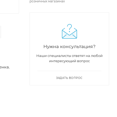
розничных магазинах
Нужна консультация?
Наши специалисты ответят на любой
интересующий вопрос
енка.
ЗАДАТЬ ВОПРОС