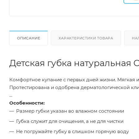
ОПИСАНИЕ
ХАРАКТЕРИСТИКИ ТОВАРА
НА
Детская губка натуральная 
Комфортное купание с первых дней жизни. Мягкая и
Протестирована и одобрена дерматологической кл
Особенности:
Размер губки указан во влажном состоянии
Губка служит для очищения, а не для чистки
Не погружайте губку в слишком горячую воду