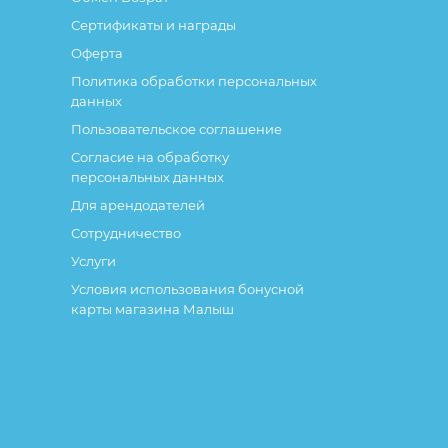
Сертификаты и награды
Оферта
Политика обработки персональных
данных
Пользовательское соглашение
Согласие на обработку
персональных данных
Для арендодателей
Сотрудничество
Услуги
Условия использования бонусной
карты магазина Малыш