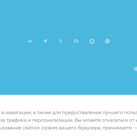
м в навигации, а также для предоставления лучшего пол
иза трафика и персонализации. Вы можете отказаться от 
ьзование сайтом cookies вашего браузера, принимаете
п