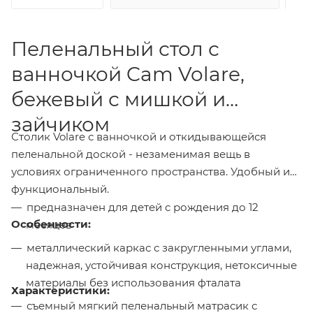
Пеленальный стол с
ванночкой Cam Volare,
бежевый с мишкой и
зайчиком
Столик Volare с ванночкой и откидывающейся
пеленальной доской - незаменимая вещь в
условиях ограниченного пространства. Удобный и
функциональный.
предназначен для детей с рождения до 12
Особенности:
месяцев
металлический каркас с закругленными углами,
надежная, устойчивая конструкция, нетоксичные
материалы без использования фталата
Характеристики:
съемный мягкий пеленальный матрасик с