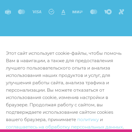
Этот сайт использует cookie-файлы, чтобы помочь
Вам в навигации, а также для предоставления
лучшего пользовательского опыта и анализа
использования наших продуктов и услуг, для
улучшения работы сайта, анализа трафика и
персонализации. Вы можете отказаться от
использования cookie, изменив настройки в
браузере. Продолжая работу с сайтом, вы
подтверждаете использование сайтом cookies
вашего браузера, принимаете
политику
и
соглашаетесь на обработку персональных данных
.