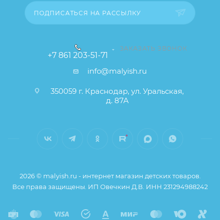
ПОДПИСАТЬСЯ НА РАССЫЛКУ
ЗАКАЗАТЬ ЗВОНОК
+7 861 203-51-71
info@malyish.ru
350059 г. Краснодар, ул. Уральская,
д. 87А
2026 © malyish.ru - интернет магазин детских товаров.
Все права защищены. ИП Овечкин Д.В. ИНН 231294988242