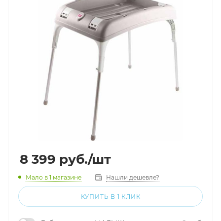
8 399
руб.
/шт
Мало
в 1 магазине
Нашли дешевле?
КУПИТЬ В 1 КЛИК