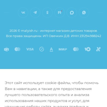
2026 © malyish.ru - интернет магазин детских товаров.
Все права защищены. ИП Овечкин Д.В. ИНН 231294988242
Этот сайт использует cookie-файлы, чтобы помочь
Вам в навигации, а также для предоставления
лучшего пользовательского опыта и анализа
использования наших продуктов и услуг, для
улучшения работы сайта, анализа трафика и