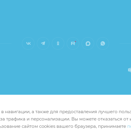
м в навигации, а также для предоставления лучшего пол
иза трафика и персонализации. Вы можете отказаться от 
ьзование сайтом cookies вашего браузера, принимаете
п