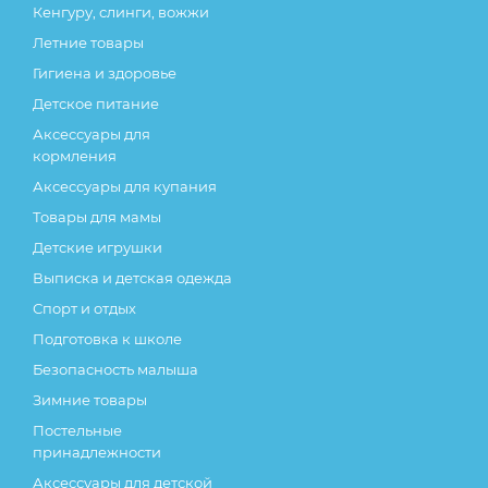
Кенгуру, слинги, вожжи
Летние товары
Гигиена и здоровье
Детское питание
Аксессуары для
кормления
Аксессуары для купания
Товары для мамы
Детские игрушки
Выписка и детская одежда
Спорт и отдых
Подготовка к школе
Безопасность малыша
Зимние товары
Постельные
принадлежности
Аксессуары для детской