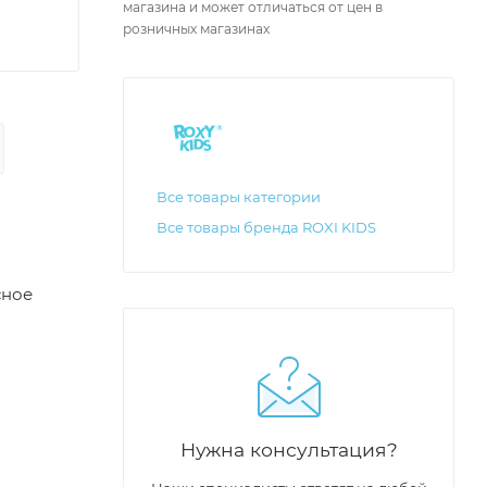
магазина и может отличаться от цен в
розничных магазинах
Все товары категории
Все товары бренда ROXI KIDS
сное
Нужна консультация?