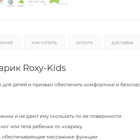
ЛИЧИЕ
КАК КУПИТЬ
ОПЛАТА
ДОСТАВКА
врик Roxy-Kids
 для детей и призван обеспечить комфортное и безопа
анны и не дают ему скользить по ее поверхности
ног или тела ребенка по коврику
ы, обеспечивающие массажные функции