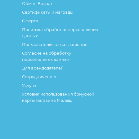
Обмен Возрат
Сертификаты и награды
Оферта
Политика обработки персональных
данных
Пользовательское соглашение
Согласие на обработку
персональных данных
Для арендодателей
Сотрудничество
Услуги
Условия использования бонусной
карты магазина Малыш