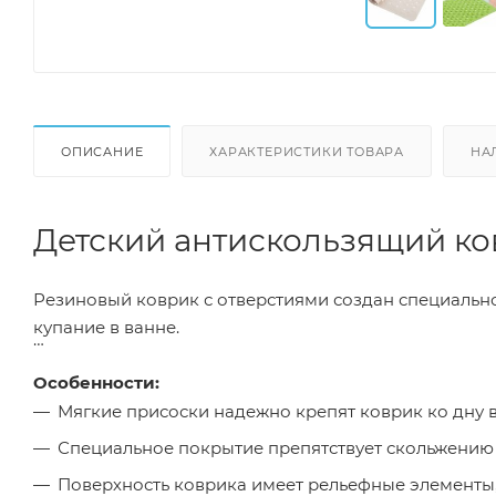
ОПИСАНИЕ
ХАРАКТЕРИСТИКИ ТОВАРА
НА
Детский антискользящий ко
Резиновый коврик с отверстиями создан специально
купание в ванне.
Особенности:
Мягкие присоски надежно крепят коврик ко дну в
Специальное покрытие препятствует скольжению 
Поверхность коврика имеет рельефные элемент