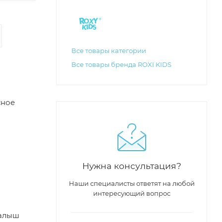
Все товары категории
Все товары бренда ROXI KIDS
сное
Нужна консультация?
Наши специалисты ответят на любой
интересующий вопрос
Малыш