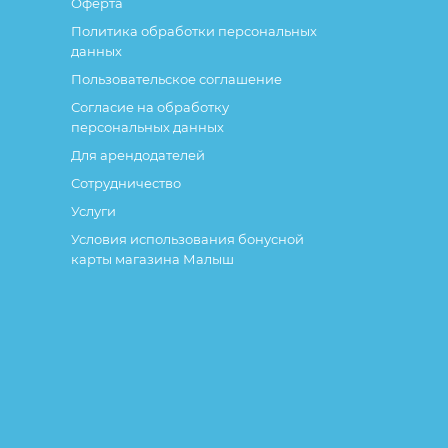
Оферта
Политика обработки персональных
данных
Пользовательское соглашение
Согласие на обработку
персональных данных
Для арендодателей
Сотрудничество
Услуги
Условия использования бонусной
карты магазина Малыш