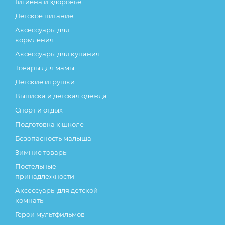
Гигиена и здоровье
Детское питание
Аксессуары для
кормления
Аксессуары для купания
Товары для мамы
Детские игрушки
Выписка и детская одежда
Спорт и отдых
Подготовка к школе
Безопасность малыша
Зимние товары
Постельные
принадлежности
Аксессуары для детской
комнаты
Герои мультфильмов