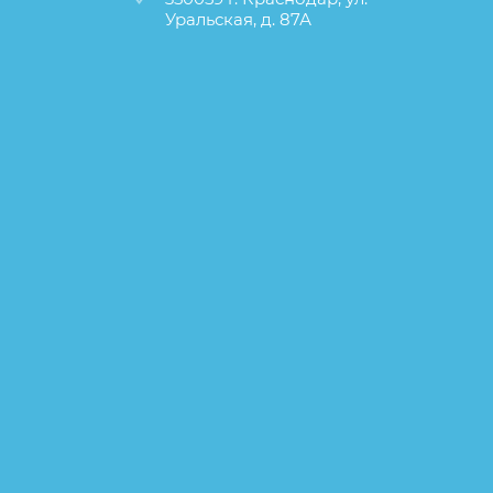
Уральская, д. 87А