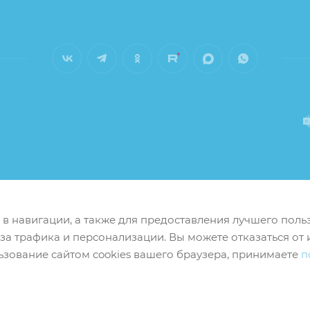
м в навигации, а также для предоставления лучшего пол
иза трафика и персонализации. Вы можете отказаться от 
ьзование сайтом cookies вашего браузера, принимаете
п