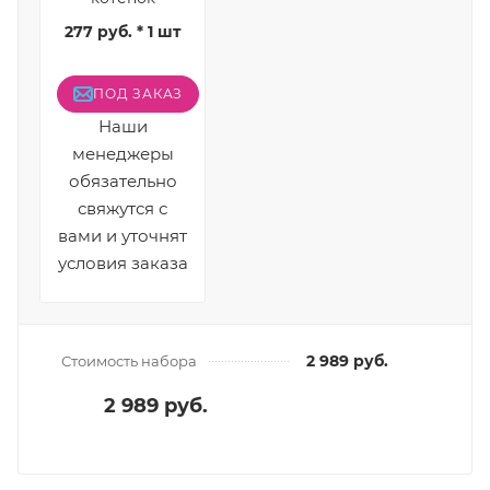
277 руб. * 1 шт
ПОД ЗАКАЗ
Наши
менеджеры
обязательно
свяжутся с
вами и уточнят
условия заказа
2 989 руб.
Стоимость набора
2 989 руб.