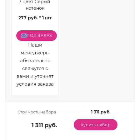
/ цвет Серый
котенок
277 руб. * 1 шт
ПОД ЗАКАЗ
Наши
менеджеры
обязательно
свяжутся с
вами и уточнят
условия заказа
1 311 руб.
Стоимость набора
1 311 руб.
Купить набор