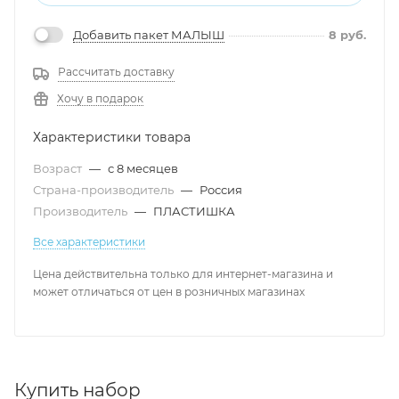
Добавить пакет МАЛЫШ
8
руб.
Рассчитать доставку
Хочу в подарок
Характеристики товара
Возраст
—
с 8 месяцев
Страна-производитель
—
Россия
Производитель
—
ПЛАСТИШКА
Все характеристики
Цена действительна только для интернет-магазина и
может отличаться от цен в розничных магазинах
Купить набор