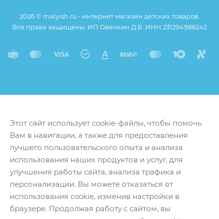
2026 © malyish.ru - интернет магазин детских товаров.
Все права защищены. ИП Овечкин Д.В. ИНН 231294988242
Этот сайт использует cookie-файлы, чтобы помочь
Вам в навигации, а также для предоставления
лучшего пользовательского опыта и анализа
использования наших продуктов и услуг, для
улучшения работы сайта, анализа трафика и
персонализации. Вы можете отказаться от
использования cookie, изменив настройки в
браузере. Продолжая работу с сайтом, вы