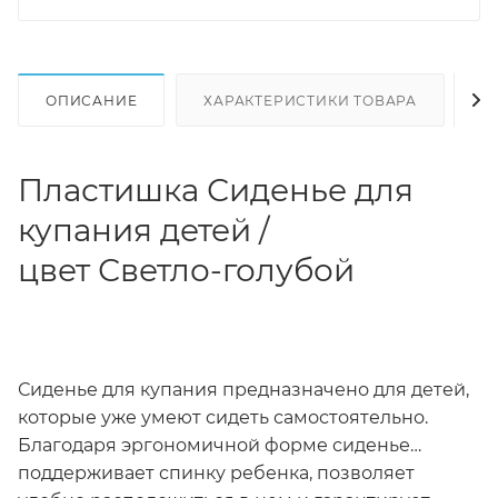
ОПИСАНИЕ
ХАРАКТЕРИСТИКИ ТОВАРА
Н
Пластишка Сиденье для
купания детей /
цвет Светло-голубой
Сиденье для купания предназначено для детей,
которые уже умеют сидеть самостоятельно.
Благодаря эргономичной форме сиденье
поддерживает спинку ребенка, позволяет