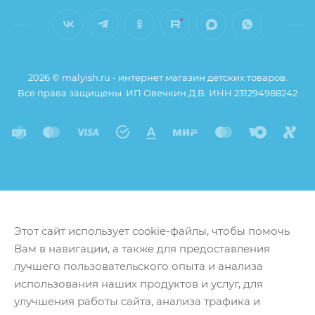
2026 © malyish.ru - интернет магазин детских товаров.
Все права защищены. ИП Овечкин Д.В. ИНН 231294988242
Этот сайт использует cookie-файлы, чтобы помочь
Вам в навигации, а также для предоставления
лучшего пользовательского опыта и анализа
использования наших продуктов и услуг, для
улучшения работы сайта, анализа трафика и