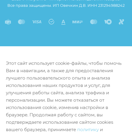
Все права защищены. ИП Овечкин Д.В. ИНН 231294988242
Этот сайт использует cookie-файлы, чтобы помочь
Вам в навигации, а также для предоставления
лучшего пользовательского опыта и анализа
использования наших продуктов и услуг, для
улучшения работы сайта, анализа трафика и
персонализации. Вы можете отказаться от
использования cookie, изменив настройки в
браузере. Продолжая работу с сайтом, вы
подтверждаете использование сайтом cookies
вашего браузера, принимаете
политику
и