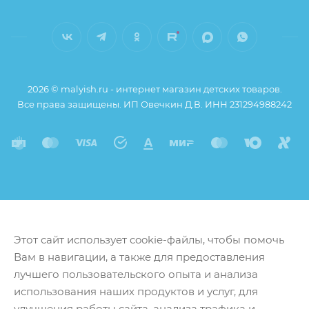
2026 © malyish.ru - интернет магазин детских товаров.
Все права защищены. ИП Овечкин Д.В. ИНН 231294988242
Этот сайт использует cookie-файлы, чтобы помочь
Вам в навигации, а также для предоставления
лучшего пользовательского опыта и анализа
использования наших продуктов и услуг, для
улучшения работы сайта, анализа трафика и