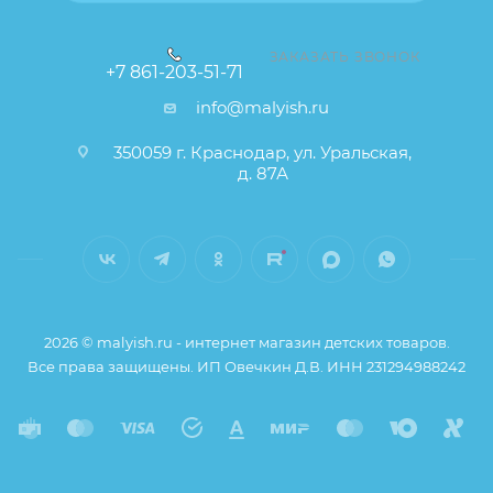
ЗАКАЗАТЬ ЗВОНОК
+7 861-203-51-71
info@malyish.ru
350059 г. Краснодар, ул. Уральская,
д. 87А
2026 © malyish.ru - интернет магазин детских товаров.
Все права защищены. ИП Овечкин Д.В. ИНН 231294988242