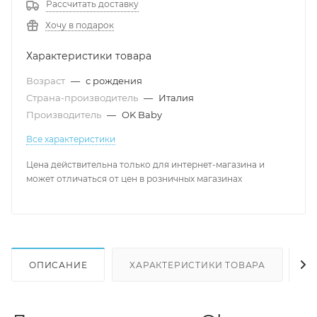
Рассчитать доставку
Хочу в подарок
Характеристики товара
Возраст
—
с рождения
Страна-производитель
—
Италия
Производитель
—
OK Baby
Все характеристики
Цена действительна только для интернет-магазина и
может отличаться от цен в розничных магазинах
ОПИСАНИЕ
ХАРАКТЕРИСТИКИ ТОВАРА
Н