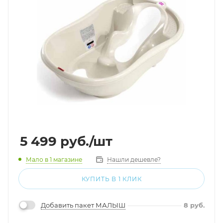
5 499
руб.
/шт
Мало
в 1 магазине
Нашли дешевле?
КУПИТЬ В 1 КЛИК
Добавить пакет МАЛЫШ
8
руб.