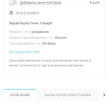
Добавить пакет МАЛЫШ
8
руб.
Хочу в подарок
Характеристики товара
Возраст
—
с рождения
Страна-производитель
—
Италия
Производитель
—
OK Baby
Все характеристики
Цена действительна только для интернет-магазина и
может отличаться от цен в розничных магазинах
ОПИСАНИЕ
ХАРАКТЕРИСТИКИ ТОВАРА
Н