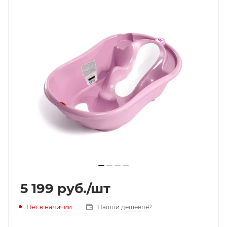
5 199
руб.
/шт
Нет в наличии
Нашли дешевле?