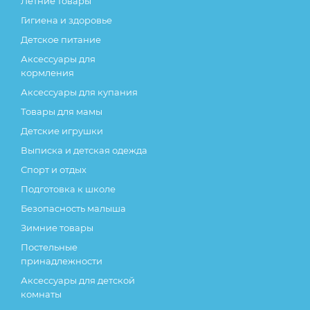
Летние товары
Гигиена и здоровье
Детское питание
Аксессуары для
кормления
Аксессуары для купания
Товары для мамы
Детские игрушки
Выписка и детская одежда
Спорт и отдых
Подготовка к школе
Безопасность малыша
Зимние товары
Постельные
принадлежности
Аксессуары для детской
комнаты