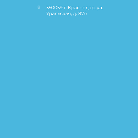
350059 г. Краснодар, ул.
Уральская, д. 87А