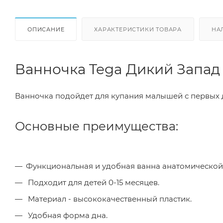
ОПИСАНИЕ
ХАРАКТЕРИСТИКИ ТОВАРА
НА
Ванночка Tega Дикий Запад "
Ванночка подойдет для купания малышей с первых 
Основные преимущества:
Функциональная и удобная ванна анатомической
Подходит для детей 0-15 месяцев.
Материал - высококачественный пластик.
Удобная форма дна.