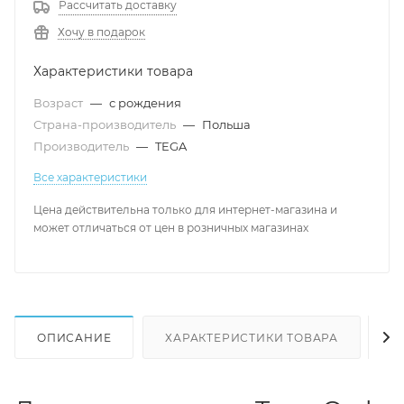
Рассчитать доставку
Хочу в подарок
Характеристики товара
Возраст
—
с рождения
Страна-производитель
—
Польша
Производитель
—
TEGA
Все характеристики
Цена действительна только для интернет-магазина и
может отличаться от цен в розничных магазинах
ОПИСАНИЕ
ХАРАКТЕРИСТИКИ ТОВАРА
Н