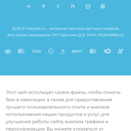
2026 © malyish.ru - интернет магазин детских товаров.
Все права защищены. ИП Овечкин Д.В. ИНН 231294988242
Этот сайт использует cookie-файлы, чтобы помочь
Вам в навигации, а также для предоставления
лучшего пользовательского опыта и анализа
использования наших продуктов и услуг, для
улучшения работы сайта, анализа трафика и
персонализации. Вы можете отказаться от