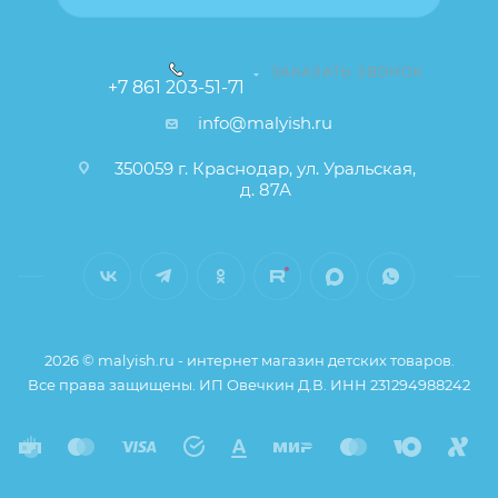
ЗАКАЗАТЬ ЗВОНОК
+7 861 203-51-71
info@malyish.ru
350059 г. Краснодар, ул. Уральская,
д. 87А
2026 © malyish.ru - интернет магазин детских товаров.
Все права защищены. ИП Овечкин Д.В. ИНН 231294988242