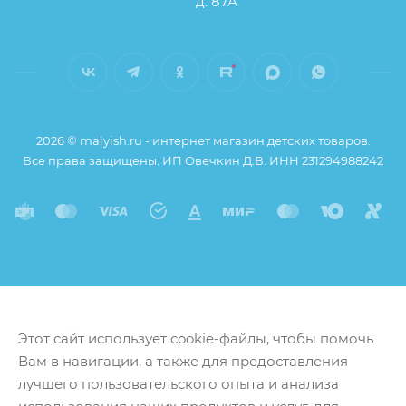
д. 87А
2026 © malyish.ru - интернет магазин детских товаров.
Все права защищены. ИП Овечкин Д.В. ИНН 231294988242
Этот сайт использует cookie-файлы, чтобы помочь
Вам в навигации, а также для предоставления
лучшего пользовательского опыта и анализа