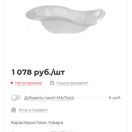
1 078
руб.
/шт
Нет в наличии
Нашли дешевле?
Добавить пакет МАЛЫШ
8
руб.
Хочу в подарок
Характеристики товара