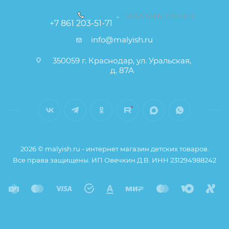
ЗАКАЗАТЬ ЗВОНОК
+7 861 203-51-71
info@malyish.ru
350059 г. Краснодар, ул. Уральская,
д. 87А
2026 © malyish.ru - интернет магазин детских товаров.
Все права защищены. ИП Овечкин Д.В. ИНН 231294988242