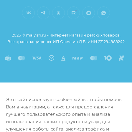
2026 © malyish.ru - интернет магазин детских товаров.
Все права защищены. ИП Овечкин Д.В. ИНН 231294988242
Этот сайт использует cookie-файлы, чтобы помочь
Вам в навигации, а также для предоставления
лучшего пользовательского опыта и анализа
использования наших продуктов и услуг, для
улучшения работы сайта, анализа трафика и