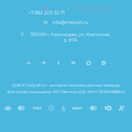
ЗАКАЗАТЬ ЗВОНОК
+7 861 203-51-71
info@malyish.ru
350059 г. Краснодар, ул. Уральская,
д. 87А
2026 © malyish.ru - интернет магазин детских товаров.
Все права защищены. ИП Овечкин Д.В. ИНН 231294988242