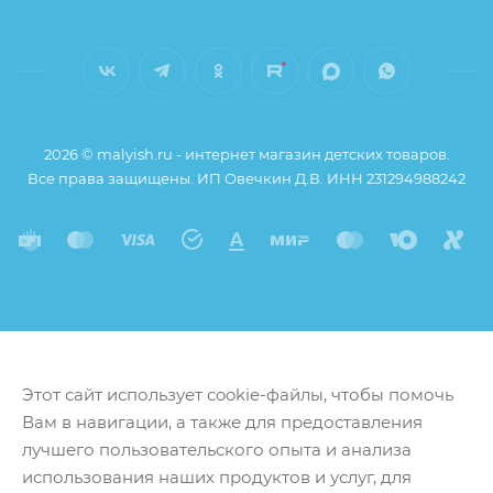
2026 © malyish.ru - интернет магазин детских товаров.
Все права защищены. ИП Овечкин Д.В. ИНН 231294988242
Этот сайт использует cookie-файлы, чтобы помочь
Вам в навигации, а также для предоставления
лучшего пользовательского опыта и анализа
использования наших продуктов и услуг, для