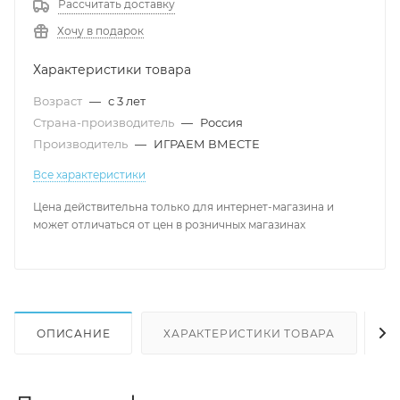
Рассчитать доставку
Хочу в подарок
Характеристики товара
Возраст
—
с 3 лет
Страна-производитель
—
Россия
Производитель
—
ИГРАЕМ ВМЕСТЕ
Все характеристики
Цена действительна только для интернет-магазина и
может отличаться от цен в розничных магазинах
ОПИСАНИЕ
ХАРАКТЕРИСТИКИ ТОВАРА
Н