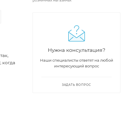
розничных магазинах
Нужна консультация?
так,
Наши специалисты ответят на любой
, когда
интересующий вопрос
ЗАДАТЬ ВОПРОС