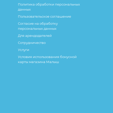
Политика обработки персональных
данных
Пользовательское соглашение
Согласие на обработку
персональных данных
Для арендодателей
Сотрудничество
Услуги
Условия использования бонусной
карты магазина Малыш