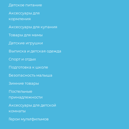
Детское питание
Аксессуары для
кормления
Аксессуары для купания
Товары для мамы
Детские игрушки
Выписка и детская одежда
Спорт и отдых
Подготовка к школе
Безопасность малыша
Зимние товары
Постельные
принадлежности
Аксессуары для детской
комнаты
Герои мультфильмов