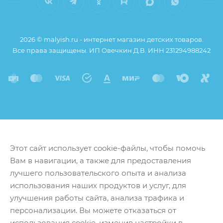
2026 © malyish.ru - интернет магазин детских товаров.
Все права защищены. ИП Овечкин Д.В. ИНН 231294988242
Этот сайт использует cookie-файлы, чтобы помочь
Вам в навигации, а также для предоставления
лучшего пользовательского опыта и анализа
использования наших продуктов и услуг, для
улучшения работы сайта, анализа трафика и
персонализации. Вы можете отказаться от
использования cookie, изменив настройки в