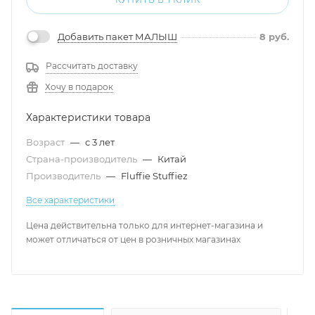
Добавить пакет МАЛЫШ
8
руб.
Рассчитать доставку
Хочу в подарок
Характеристики товара
Возраст
—
с 3 лет
Страна-производитель
—
Китай
Производитель
—
Fluffie Stuffiez
Все характеристики
Цена действительна только для интернет-магазина и
может отличаться от цен в розничных магазинах