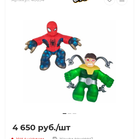
4 650
руб.
/шт
Нет в наличии
Нашли дешевле?