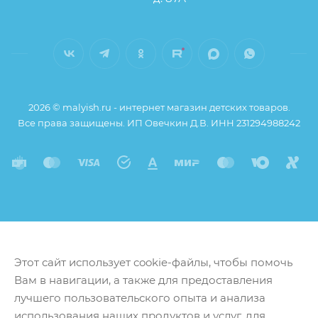
2026 © malyish.ru - интернет магазин детских товаров.
Все права защищены. ИП Овечкин Д.В. ИНН 231294988242
Этот сайт использует cookie-файлы, чтобы помочь
Вам в навигации, а также для предоставления
лучшего пользовательского опыта и анализа
использования наших продуктов и услуг, для