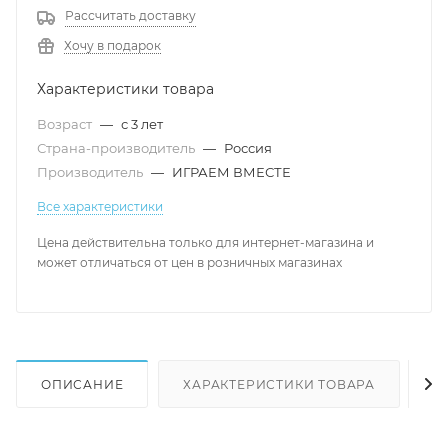
Рассчитать доставку
Хочу в подарок
Характеристики товара
Возраст
—
с 3 лет
Страна-производитель
—
Россия
Производитель
—
ИГРАЕМ ВМЕСТЕ
Все характеристики
Цена действительна только для интернет-магазина и
может отличаться от цен в розничных магазинах
ОПИСАНИЕ
ХАРАКТЕРИСТИКИ ТОВАРА
Н