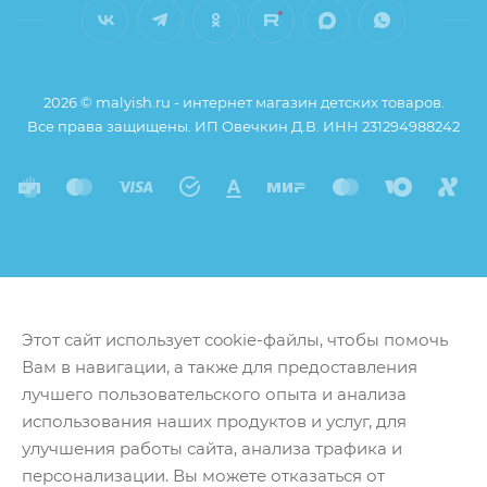
2026 © malyish.ru - интернет магазин детских товаров.
Все права защищены. ИП Овечкин Д.В. ИНН 231294988242
Этот сайт использует cookie-файлы, чтобы помочь
Вам в навигации, а также для предоставления
лучшего пользовательского опыта и анализа
использования наших продуктов и услуг, для
улучшения работы сайта, анализа трафика и
персонализации. Вы можете отказаться от