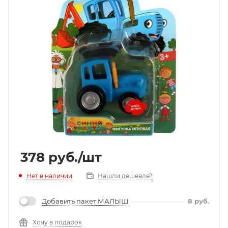
378
руб.
/шт
Нет в наличии
Нашли дешевле?
Добавить пакет МАЛЫШ
8
руб.
Хочу в подарок