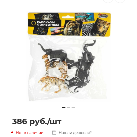
386
руб.
/шт
Нет в наличии
Нашли дешевле?