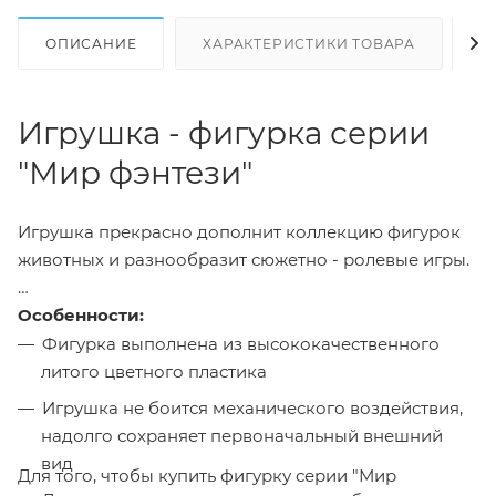
ОПИСАНИЕ
ХАРАКТЕРИСТИКИ ТОВАРА
Н
Игрушка - фигурка серии
"Мир фэнтези"
Игрушка прекрасно дополнит коллекцию фигурок
животных и разнообразит сюжетно - ролевые игры.
Особенности:
Фигурка выполнена из высококачественного
литого цветного пластика
Игрушка не боится механического воздействия,
надолго сохраняет первоначальный внешний
вид
Для того, чтобы купить фигурку серии "Мир