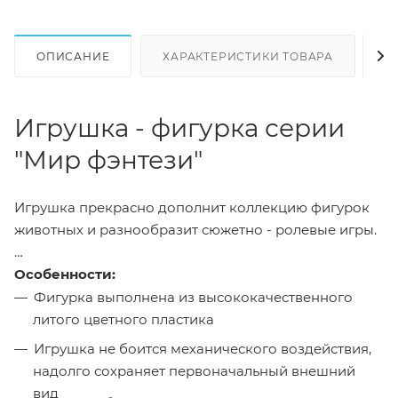
ОПИСАНИЕ
ХАРАКТЕРИСТИКИ ТОВАРА
Н
Игрушка - фигурка серии
"Мир фэнтези"
Игрушка прекрасно дополнит коллекцию фигурок
животных и разнообразит сюжетно - ролевые игры.
Особенности:
Фигурка выполнена из высококачественного
литого цветного пластика
Игрушка не боится механического воздействия,
надолго сохраняет первоначальный внешний
вид