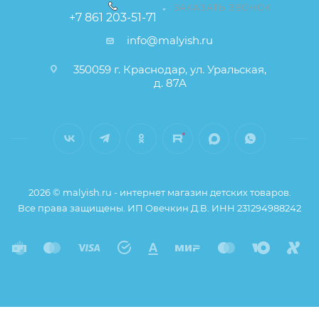
ЗАКАЗАТЬ ЗВОНОК
+7 861 203-51-71
info@malyish.ru
350059 г. Краснодар, ул. Уральская,
д. 87А
2026 © malyish.ru - интернет магазин детских товаров.
Все права защищены. ИП Овечкин Д.В. ИНН 231294988242