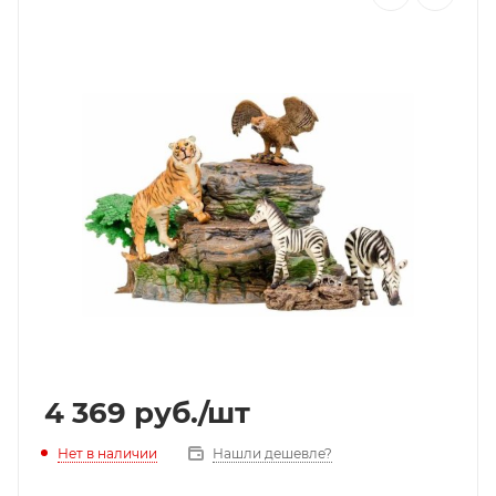
4 369
руб.
/шт
Нет в наличии
Нашли дешевле?