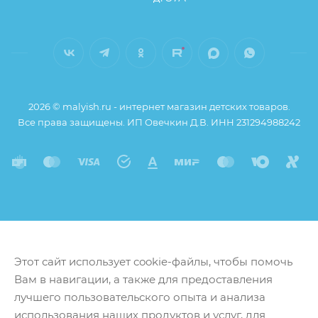
2026 © malyish.ru - интернет магазин детских товаров.
Все права защищены. ИП Овечкин Д.В. ИНН 231294988242
Этот сайт использует cookie-файлы, чтобы помочь
Вам в навигации, а также для предоставления
лучшего пользовательского опыта и анализа
использования наших продуктов и услуг, для