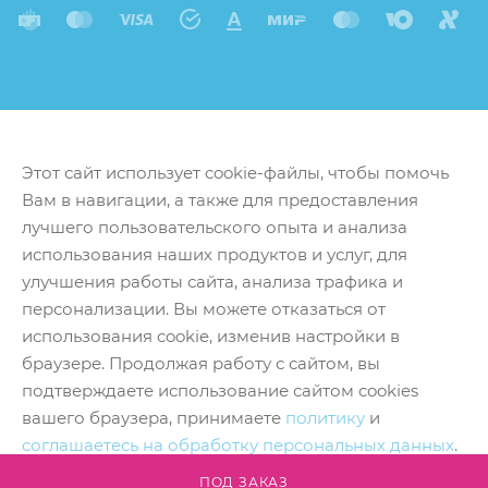
Этот сайт использует cookie-файлы, чтобы помочь
Вам в навигации, а также для предоставления
лучшего пользовательского опыта и анализа
использования наших продуктов и услуг, для
улучшения работы сайта, анализа трафика и
персонализации. Вы можете отказаться от
использования cookie, изменив настройки в
браузере. Продолжая работу с сайтом, вы
подтверждаете использование сайтом cookies
вашего браузера, принимаете
политику
и
соглашаетесь на обработку персональных данных
.
Принять
ПОД ЗАКАЗ