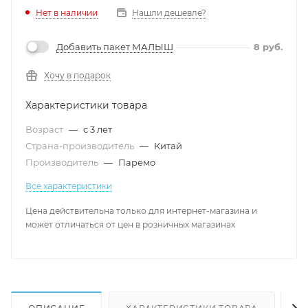
Нет в наличии
Нашли дешевле?
Добавить пакет МАЛЫШ
8
руб.
Хочу в подарок
Характеристики товара
Возраст
—
с 3 лет
Страна-производитель
—
Китай
Производитель
—
Паремо
Все характеристики
Цена действительна только для интернет-магазина и
может отличаться от цен в розничных магазинах