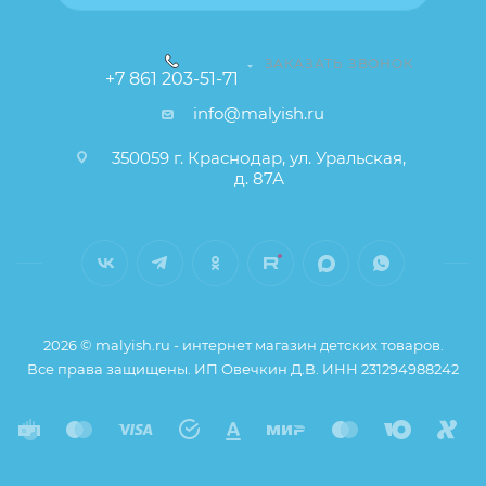
ЗАКАЗАТЬ ЗВОНОК
+7 861 203-51-71
info@malyish.ru
350059 г. Краснодар, ул. Уральская,
д. 87А
2026 © malyish.ru - интернет магазин детских товаров.
Все права защищены. ИП Овечкин Д.В. ИНН 231294988242