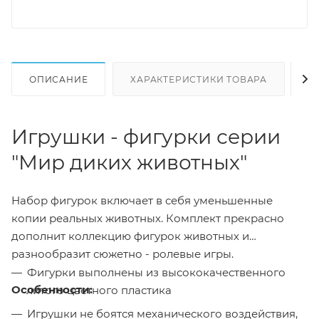
ОПИСАНИЕ
ХАРАКТЕРИСТИКИ ТОВАРА
Н
Игрушки - фигурки серии
"Мир диких животных"
Набор фигурок включает в себя уменьшенные
копии реальных животных. Комплект прекрасно
дополнит коллекцию фигурок животных и
разнообразит сюжетно - ролевые игры.
Фигурки выполнены из высококачественного
Особенности:
литого цветного пластика
Игрушки не боятся механического воздействия,